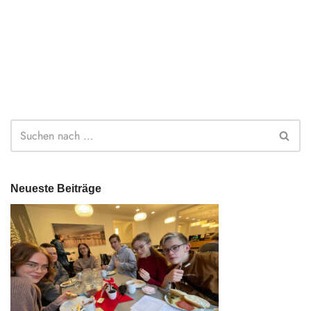
Neueste Beiträge