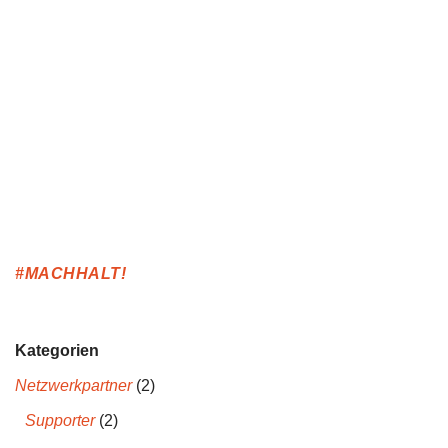
#MACHHALT!
Kategorien
Netzwerkpartner
(2)
Supporter
(2)