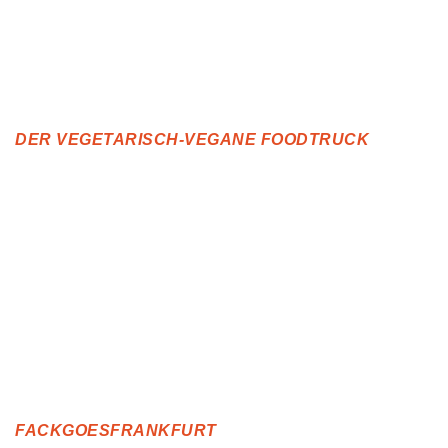
DER VEGETARISCH-VEGANE FOODTRUCK
FACKGOESFRANKFURT