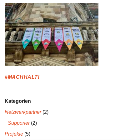
#MACHHALT!
Kategorien
Netzwerkpartner
(2)
Supporter
(2)
Projekte
(5)