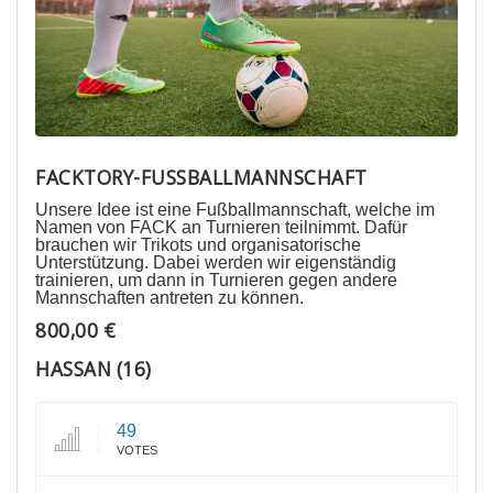
FACKTORY-FUSSBALLMANNSCHAFT
Unsere Idee ist eine Fußballmannschaft, welche im
Namen von FACK an Turnieren teilnimmt. Dafür
brauchen wir Trikots und organisatorische
Unterstützung. Dabei werden wir eigenständig
trainieren, um dann in Turnieren gegen andere
Mannschaften antreten zu können.
800,00 €
HASSAN (16)
49
VOTES