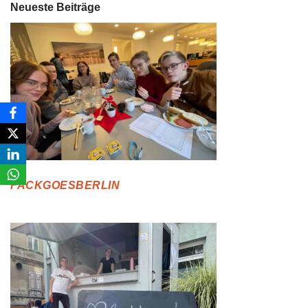
Neueste Beiträge
FACKGOESBERLIN