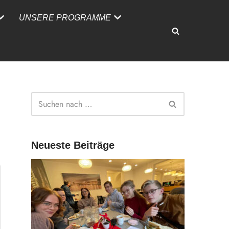
UNSERE PROGRAMME
Neueste Beiträge