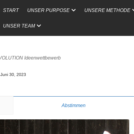
START
UNSER PURPOSE
UNSERE METHODE
UNSER TEAM
VOLUTION Ideenwettbewerb
Juni 30, 2023
Abstimmen