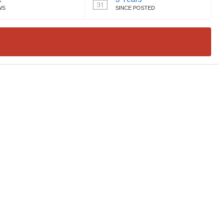
WS
SINCE POSTED