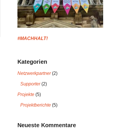
#MACHHALT!
Kategorien
Netzwerkpartner
(2)
Supporter
(2)
Projekte
(5)
Projektberichte
(5)
Neueste Kommentare