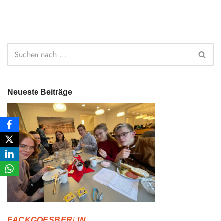
Neueste Beiträge
FACKGOESBERLIN