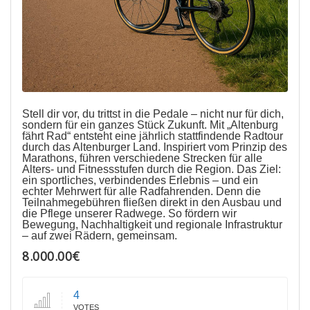
Stell dir vor, du trittst in die Pedale – nicht nur für dich,
sondern für ein ganzes Stück Zukunft. Mit „Altenburg
fährt Rad“ entsteht eine jährlich stattfindende Radtour
durch das Altenburger Land. Inspiriert vom Prinzip des
Marathons, führen verschiedene Strecken für alle
Alters- und Fitnessstufen durch die Region. Das Ziel:
ein sportliches, verbindendes Erlebnis – und ein
echter Mehrwert für alle Radfahrenden. Denn die
Teilnahmegebühren fließen direkt in den Ausbau und
die Pflege unserer Radwege. So fördern wir
Bewegung, Nachhaltigkeit und regionale Infrastruktur
– auf zwei Rädern, gemeinsam.
8.000.00€
4
VOTES