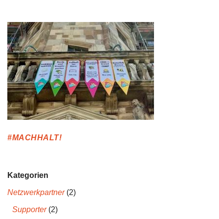
#MACHHALT!
Kategorien
Netzwerkpartner
(2)
Supporter
(2)