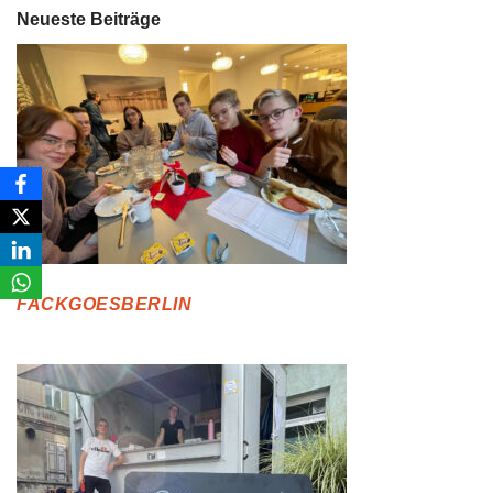
Neueste Beiträge
FACKGOESBERLIN