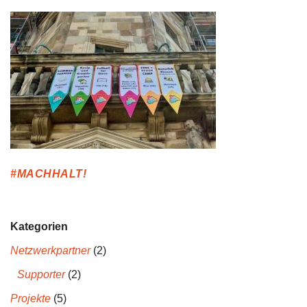
#MACHHALT!
Kategorien
Netzwerkpartner
(2)
Supporter
(2)
Projekte
(5)