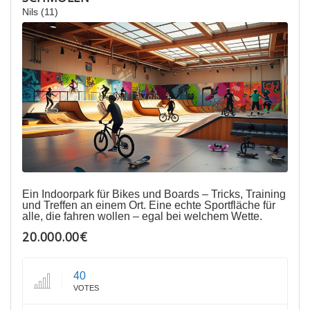
Nils (11)
Ein Indoorpark für Bikes und Boards – Tricks, Training
und Treffen an einem Ort. Eine echte Sportfläche für
alle, die fahren wollen – egal bei welchem Wette.
20.000.00€
40
VOTES