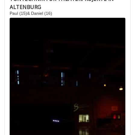
ALTENBURG
Paul (15)& Daniel (16)