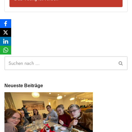
Neueste Beiträge