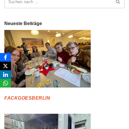
Neueste Beiträge
FACKGOESBERLIN