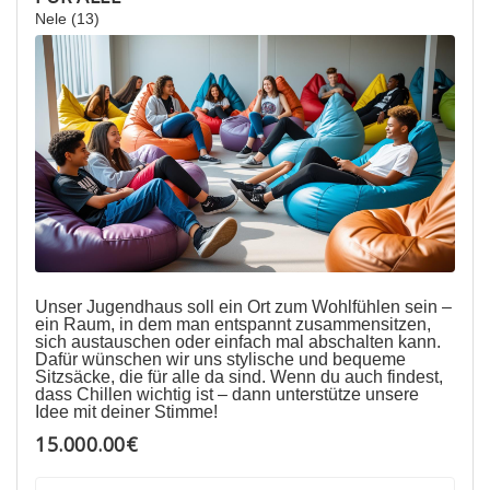
Nele (13)
Unser Jugendhaus soll ein Ort zum Wohlfühlen sein –
ein Raum, in dem man entspannt zusammensitzen,
sich austauschen oder einfach mal abschalten kann.
Dafür wünschen wir uns stylische und bequeme
Sitzsäcke, die für alle da sind. Wenn du auch findest,
dass Chillen wichtig ist – dann unterstütze unsere
Idee mit deiner Stimme!
15.000.00€