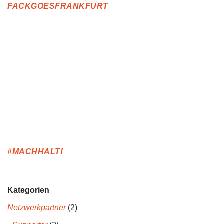
FACKGOESFRANKFURT
#MACHHALT!
Kategorien
Netzwerkpartner
(2)