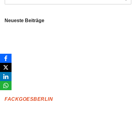
Neueste Beiträge
FACKGOESBERLIN