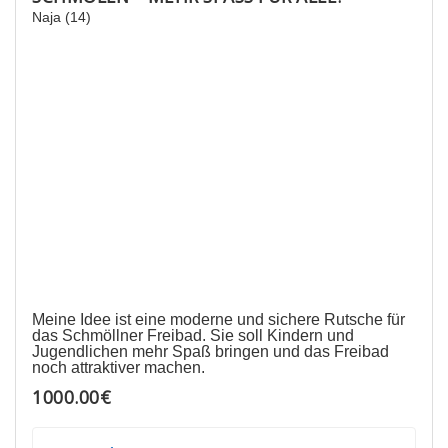
Naja (14)
Meine Idee ist eine moderne und sichere Rutsche für
das Schmöllner Freibad. Sie soll Kindern und
Jugendlichen mehr Spaß bringen und das Freibad
noch attraktiver machen.
1000.00€