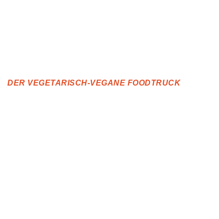
DER VEGETARISCH-VEGANE FOODTRUCK