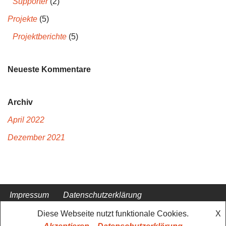
Supporter
(2)
Projekte
(5)
Projektberichte
(5)
Neueste Kommentare
Archiv
April 2022
Dezember 2021
Impressum
Datenschutz­erklärung
Cookie-Richtlinie (EU)
Diese Webseite nutzt funktionale Cookies.
X