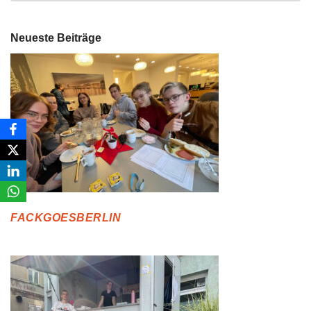
Neueste Beiträge
FACKGOESBERLIN