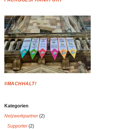
#MACHHALT!
Kategorien
Netzwerkpartner
(2)
Supporter
(2)