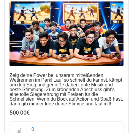
Zeig deine Power bei unserem mitreißenden
Wettrennen im Park! Lauf so schnell du kannst, kämpf
um den Sieg und genieße dabei coole Musik und
beste Stimmung. Zum krönenden Abschluss gibt’s
eine tolle Siegerehrung mit Preisen für die
Schnellsten! Wenn du Bock auf Action und Spaß hast,
dann gib meiner Idee deine Stimme und lauf mit!
500.00€
0