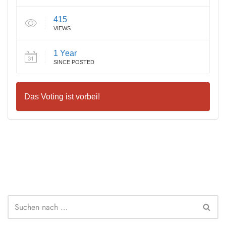
415
VIEWS
1 Year
SINCE POSTED
Das Voting ist vorbei!