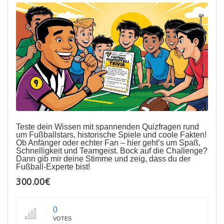
Teste dein Wissen mit spannenden Quizfragen rund
um Fußballstars, historische Spiele und coole Fakten!
Ob Anfänger oder echter Fan – hier geht’s um Spaß,
Schnelligkeit und Teamgeist. Bock auf die Challenge?
Dann gib mir deine Stimme und zeig, dass du der
Fußball-Experte bist!
300.00€
0
VOTES