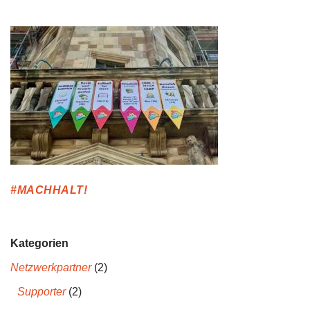
#MACHHALT!
Kategorien
Netzwerkpartner
(2)
Supporter
(2)