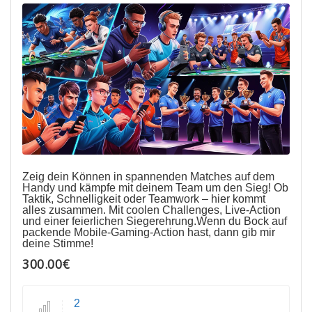
Zeig dein Können in spannenden Matches auf dem
Handy und kämpfe mit deinem Team um den Sieg! Ob
Taktik, Schnelligkeit oder Teamwork – hier kommt
alles zusammen. Mit coolen Challenges, Live-Action
und einer feierlichen Siegerehrung.Wenn du Bock auf
packende Mobile-Gaming-Action hast, dann gib mir
deine Stimme!
300.00€
2