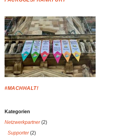
#MACHHALT!
Kategorien
Netzwerkpartner
(2)
Supporter
(2)