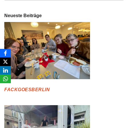
Neueste Beiträge
FACKGOESBERLIN