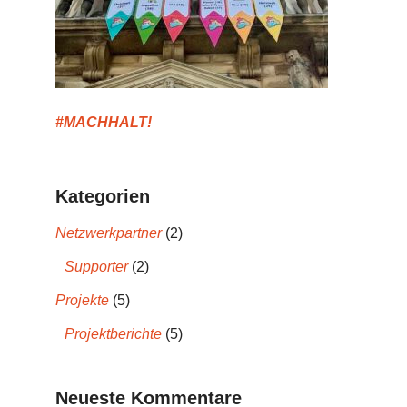
#MACHHALT!
Kategorien
Netzwerkpartner
(2)
Supporter
(2)
Projekte
(5)
Projektberichte
(5)
Neueste Kommentare