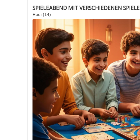
SPIELEABEND MIT VERSCHIEDENEN SPIEL
Rodi (14)