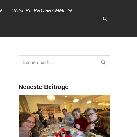
UNSERE PROGRAMME
Neueste Beiträge