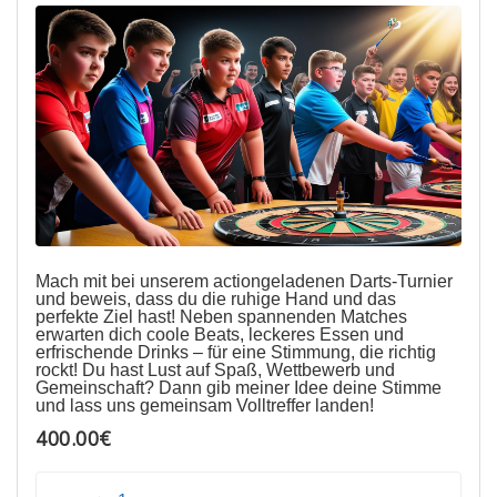
Mach mit bei unserem actiongeladenen Darts-Turnier
und beweis, dass du die ruhige Hand und das
perfekte Ziel hast! Neben spannenden Matches
erwarten dich coole Beats, leckeres Essen und
erfrischende Drinks – für eine Stimmung, die richtig
rockt! Du hast Lust auf Spaß, Wettbewerb und
Gemeinschaft? Dann gib meiner Idee deine Stimme
und lass uns gemeinsam Volltreffer landen!
400.00€