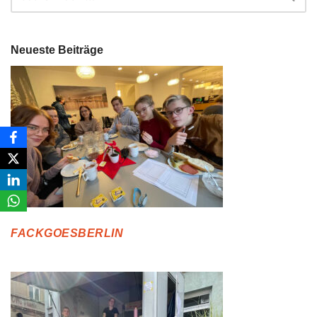
Neueste Beiträge
FACKGOESBERLIN