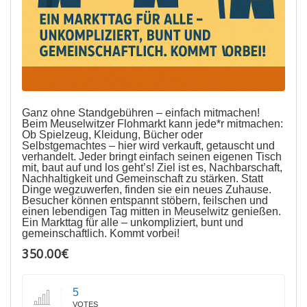
Ganz ohne Standgebühren – einfach mitmachen!
Beim Meuselwitzer Flohmarkt kann jede*r mitmachen:
Ob Spielzeug, Kleidung, Bücher oder
Selbstgemachtes – hier wird verkauft, getauscht und
verhandelt. Jeder bringt einfach seinen eigenen Tisch
mit, baut auf und los geht’s! Ziel ist es, Nachbarschaft,
Nachhaltigkeit und Gemeinschaft zu stärken. Statt
Dinge wegzuwerfen, finden sie ein neues Zuhause.
Besucher können entspannt stöbern, feilschen und
einen lebendigen Tag mitten in Meuselwitz genießen.
Ein Markttag für alle – unkompliziert, bunt und
gemeinschaftlich. Kommt vorbei!
350.00€
5
VOTES