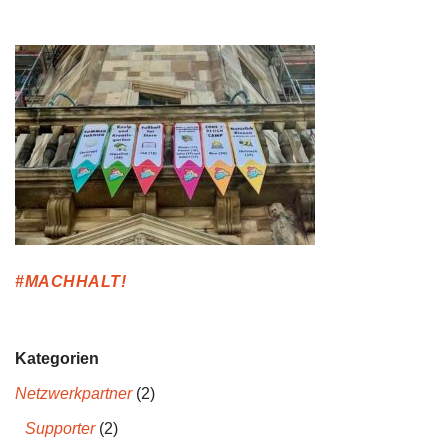
#MACHHALT!
Kategorien
Netzwerkpartner
(2)
Supporter
(2)