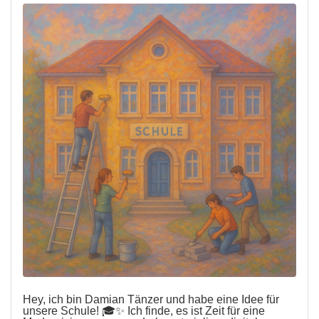
Hey, ich bin Damian Tänzer und habe eine Idee für
unsere Schule! 🎓✨ Ich finde, es ist Zeit für eine