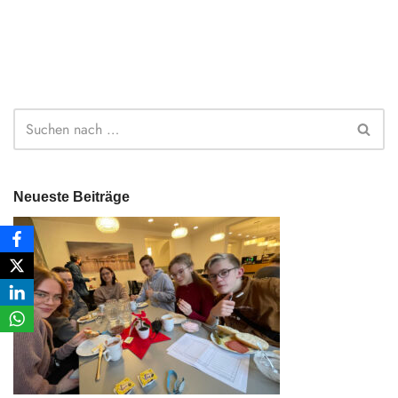
Neueste Beiträge