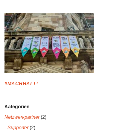
#MACHHALT!
Kategorien
Netzwerkpartner
(2)
Supporter
(2)