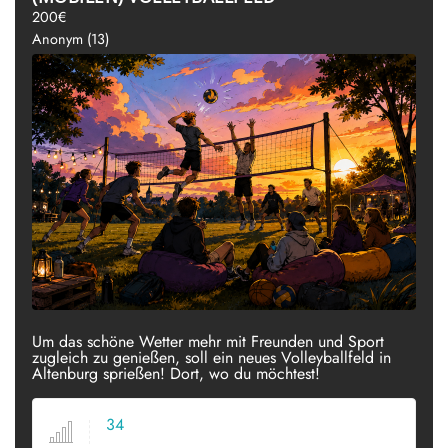
200€
Anonym (13)
Um das schöne Wetter mehr mit Freunden und Sport
zugleich zu genießen, soll ein neues Volleyballfeld in
Altenburg sprießen! Dort, wo du möchtest!
34
VOTES