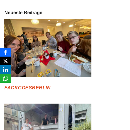
Neueste Beiträge
FACKGOESBERLIN