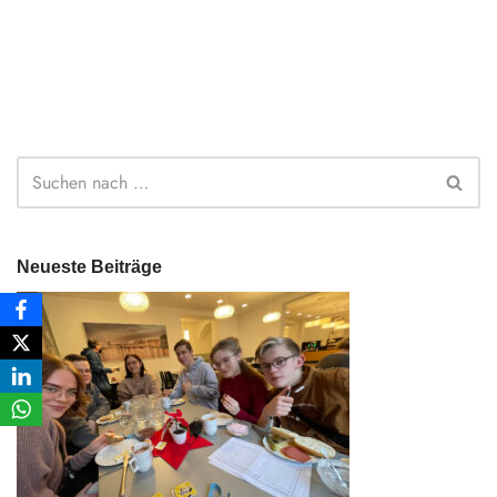
Neueste Beiträge