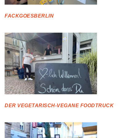
FACKGOESBERLIN
DER VEGETARISCH-VEGANE FOODTRUCK