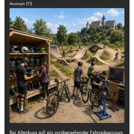
Anonym (11)
Bei Altenburg soll ein vorübergehender Fahrradparcours