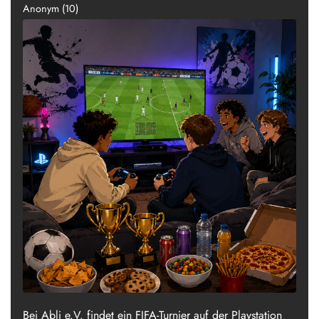
Anonym (10)
Bei Abli e.V. findet ein FIFA-Turnier auf der Playstation