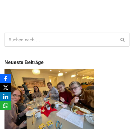
Neueste Beiträge