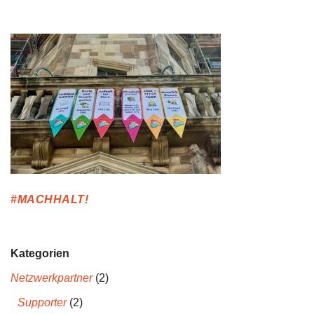
#MACHHALT!
Kategorien
Netzwerkpartner
(2)
Supporter
(2)