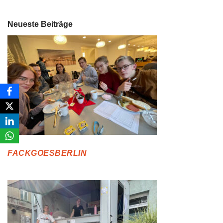
Neueste Beiträge
FACKGOESBERLIN