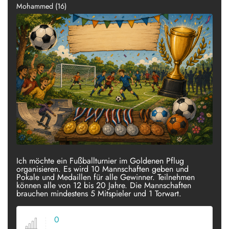
Mohammed (16)
Ich möchte ein Fußballturnier im Goldenen Pflug
organisieren. Es wird 10 Mannschaften geben und
Pokale und Medaillen für alle Gewinner. Teilnehmen
können alle von 12 bis 20 Jahre. Die Mannschaften
brauchen mindestens 5 Mitspieler und 1 Torwart.
0
VOTES