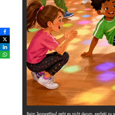
Beim Tanzwettlauf geht es nicht darum, perfekt zu