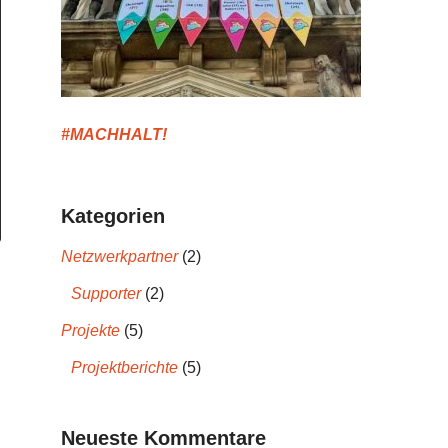
#MACHHALT!
Kategorien
Netzwerkpartner
(2)
Supporter
(2)
Projekte
(5)
Projektberichte
(5)
Neueste Kommentare