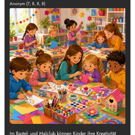
Anonym (7, 8, 8, 8)
Im Bastel- und Malclub können Kinder ihre Kreativität