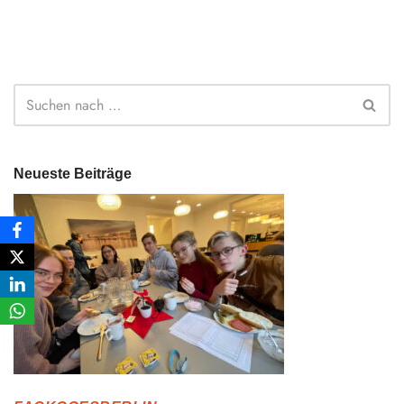
Neueste Beiträge