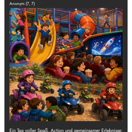
Anonym (7, 7)
Ein Tag voller Spaß, Action und gemeinsamer Erlebnisse: