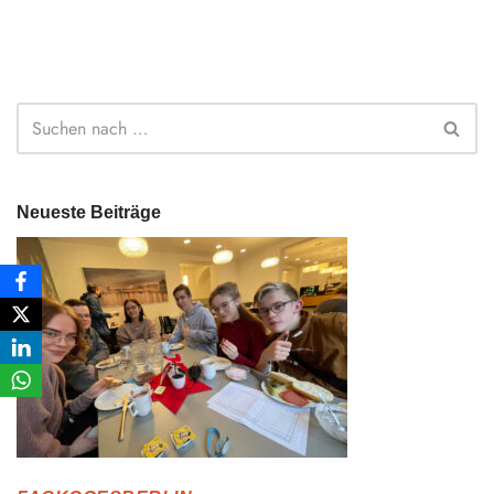
Neueste Beiträge