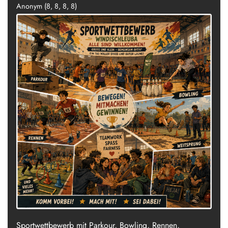
Anonym (8, 8, 8, 8)
Sportwettbewerb mit Parkour, Bowling, Rennen,