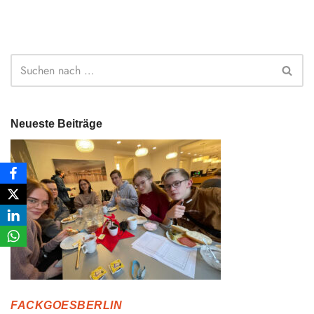
Neueste Beiträge
FACKGOESBERLIN