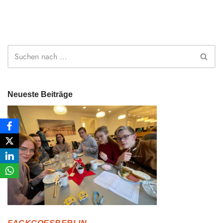
Neueste Beiträge