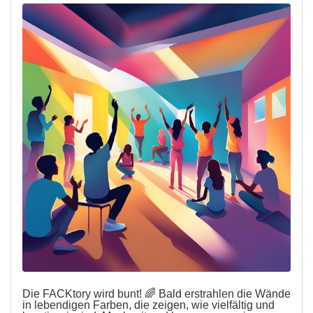
Die FACKtory wird bunt! 🌈 Bald erstrahlen die Wände
in lebendigen Farben, die zeigen, wie vielfältig und