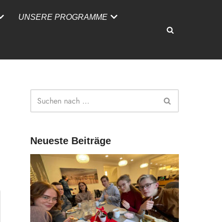
UNSERE PROGRAMME
Neueste Beiträge