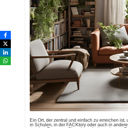
Ein Ort, der zentral und einfach zu erreichen ist
in Schulen, in der FACKtory oder auch in andere