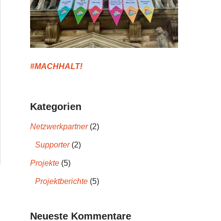
#MACHHALT!
Kategorien
Netzwerkpartner
(2)
Supporter
(2)
Projekte
(5)
Projektberichte
(5)
Neueste Kommentare