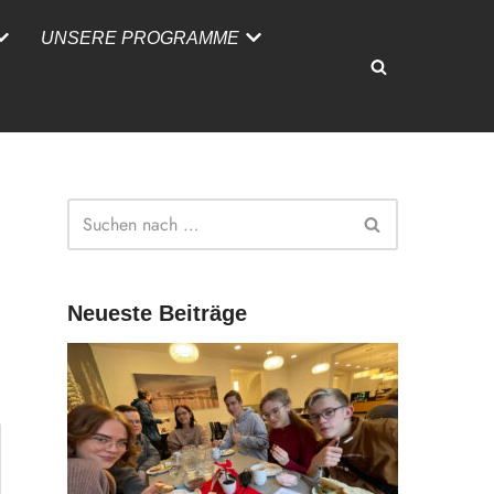
UNSERE PROGRAMME
Neueste Beiträge