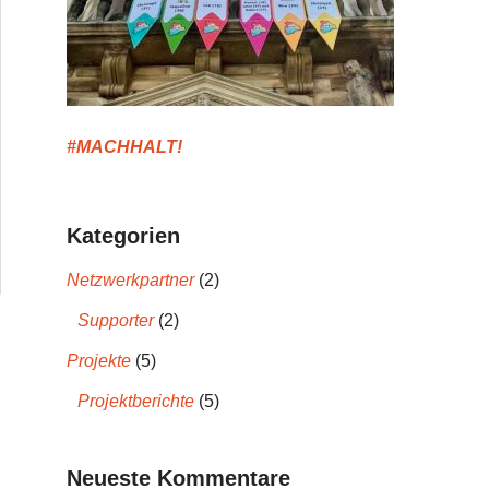
#MACHHALT!
Kategorien
Netzwerkpartner
(2)
Supporter
(2)
Projekte
(5)
Projektberichte
(5)
Neueste Kommentare