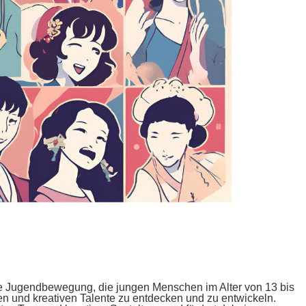
ale Jugendbewegung, die jungen Menschen im Alter von 13 bis
hen und kreativen Talente zu entdecken und zu entwickeln.