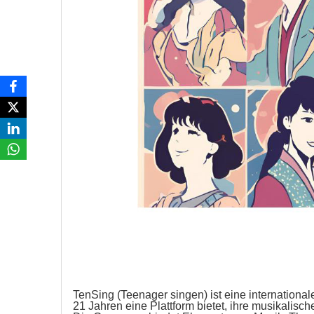
TenSing (Teenager singen) ist eine internation
21 Jahren eine Plattform bietet, ihre musikalisc