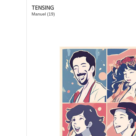
TENSING
Manuel (19)