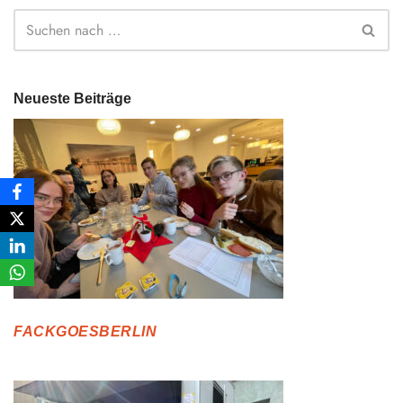
Neueste Beiträge
FACKGOESBERLIN