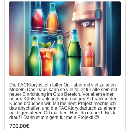
Die FACKtory ist ein toller Ort - aber mit viel zu alten
Möbeln. Das Haus kann so viel toller für alle sein mit
neuer Einrichtung im Club Bereich. Vor allem einen
neuen Kühlschrank und einen neuen Schrank in der
Küche brauchen wir! Mit meinem Projekt möchte ich
das anschaffen und die FACKtory dadurch zu einem
noch genialeren Ort machen. Hast du da auch Bock
drauf? Dann stimm gern für mein Projekt! 😊
700,00€