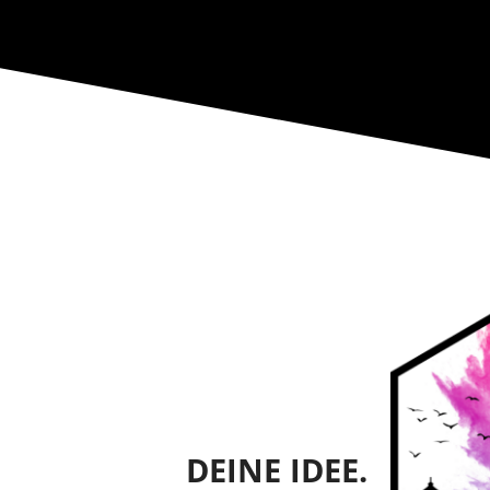
DEINE IDEE.