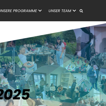
UNSERE PROGRAMME
UNSER TEAM
2025