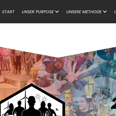
START
UNSER PURPOSE
UNSERE METHODE