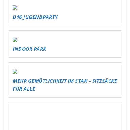
STICKER FÜR DIE DEMOKRATIE