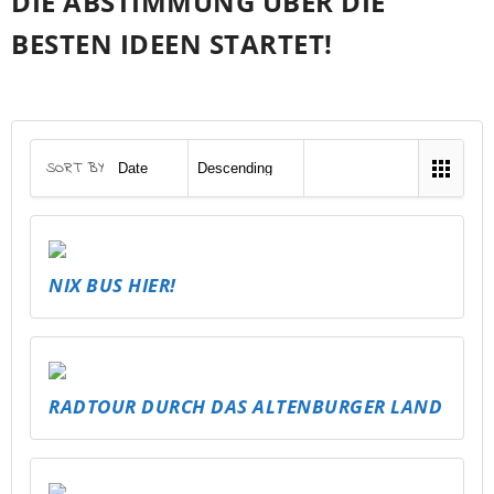
DIE ABSTIMMUNG ÜBER DIE
BESTEN IDEEN STARTET!
SORT BY
NIX BUS HIER!
RADTOUR DURCH DAS ALTENBURGER LAND