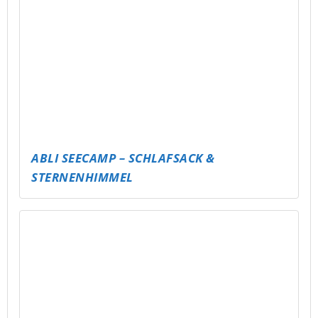
PUBG MOBILE EVENT