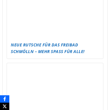
MAKE MUSIC TOGETHER