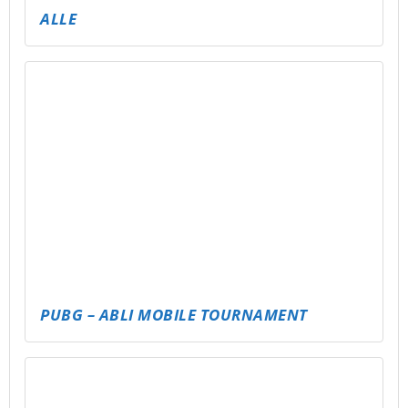
FUSSBAL-FAKTEN-CHALLENGE