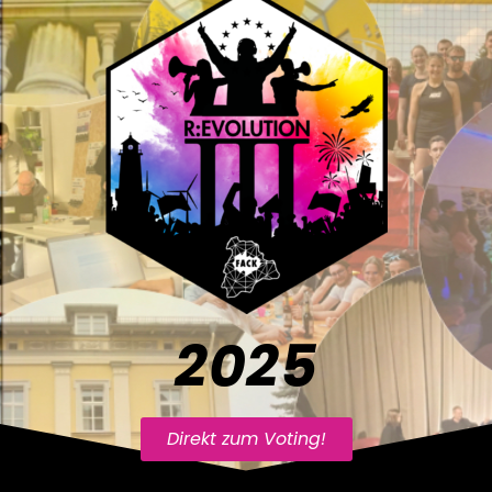
2025
Direkt zum Voting!