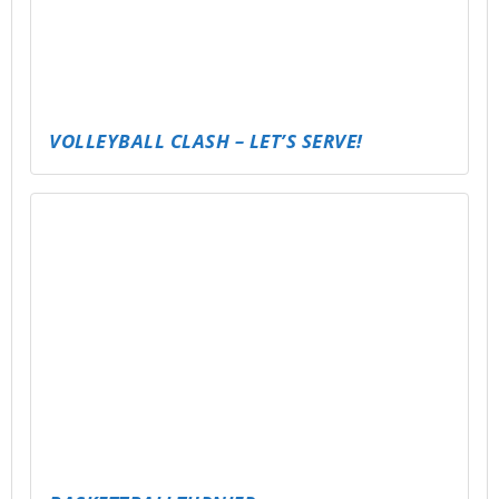
RENNENTURNIER
KARTENTURNIER