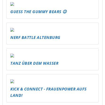
GUESS THE GUMMY BEARS 😉
NERF BATTLE ALTENBURG
TANZ ÜBER DEM WASSER
KICK & CONNECT - FRAUENPOWER AUFS
LAND!