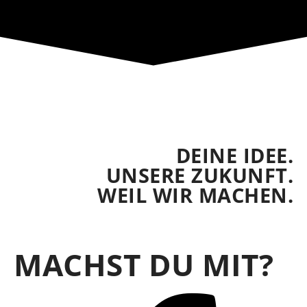
DEINE IDEE.
UNSERE ZUKUNFT.
WEIL WIR MACHEN.
MACHST DU MIT?