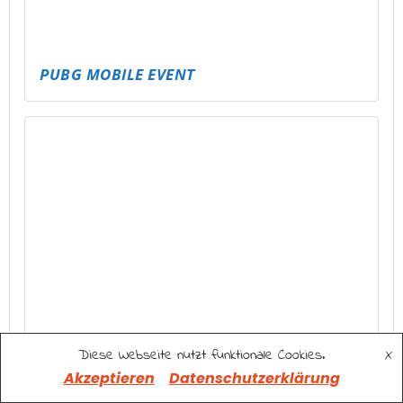
SPIELEABEND MIT VERSCHIEDENEN
SPIELEN
Diese Webseite nutzt funktionale Cookies.
X
Akzeptieren
Datenschutzerklärung