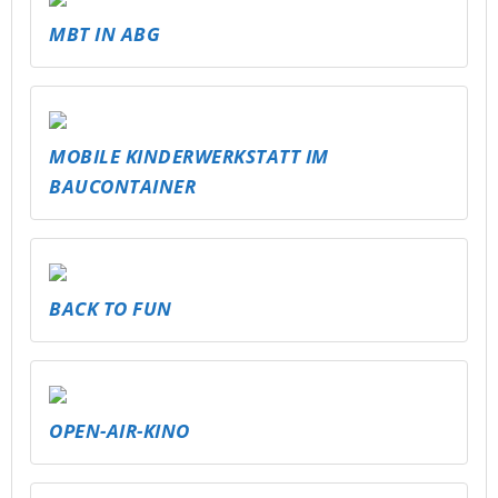
MBT IN ABG
MOBILE KINDERWERKSTATT IM
BAUCONTAINER
BACK TO FUN
OPEN-AIR-KINO