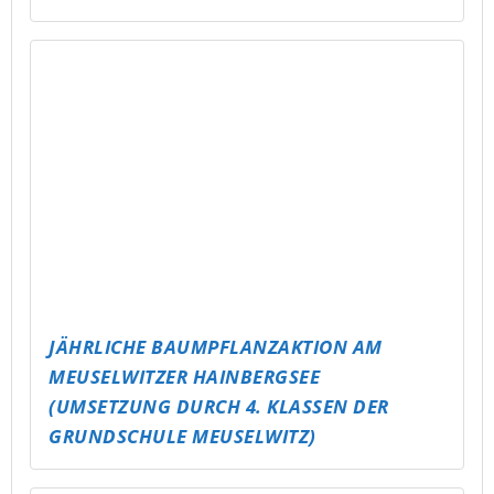
JÄHRLICHE BAUMPFLANZAKTION AM
MEUSELWITZER HAINBERGSEE
(UMSETZUNG DURCH 4. KLASSEN DER
GRUNDSCHULE MEUSELWITZ)