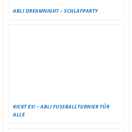
ABLI DREAMNIGHT – SCHLAFPARTY
KICKT ES! – ABLI FUSSBALLTURNIER FÜR A
LLE