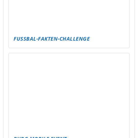
FUSSBAL-FAKTEN-CHALLENGE