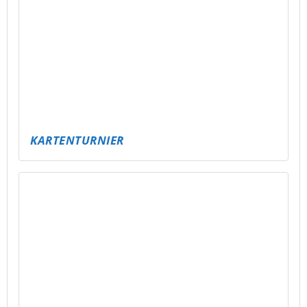
KARTENTURNIER