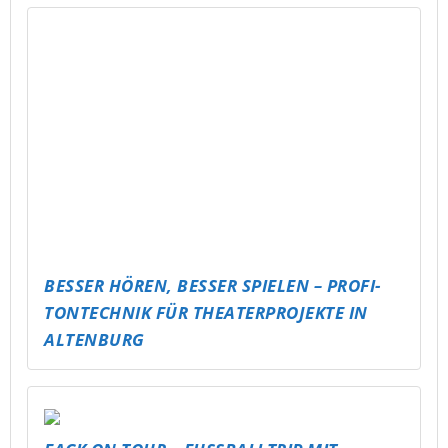
BESSER HÖREN, BESSER SPIELEN – PROFI-
TONTECHNIK FÜR THEATERPROJEKTE IN
ALTENBURG