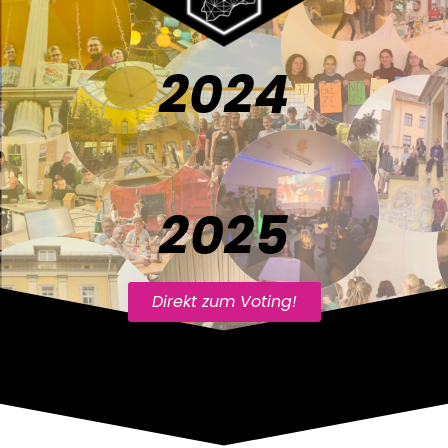
2024
2025
Direkt zum Voting!