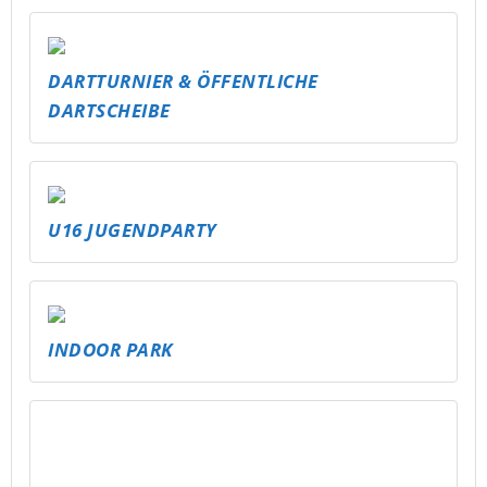
DARTTURNIER & ÖFFENTLICHE
DARTSCHEIBE
U16 JUGENDPARTY
INDOOR PARK