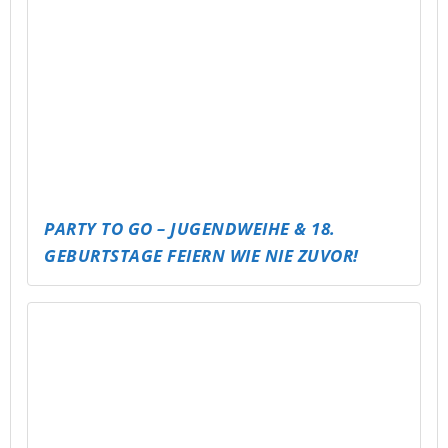
PARTY TO GO – JUGENDWEIHE & 18.
GEBURTSTAGE FEIERN WIE NIE ZUVOR!