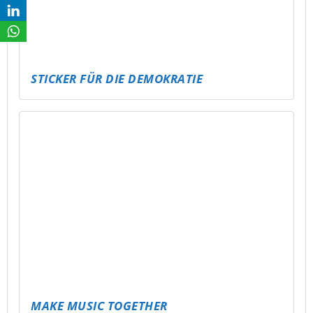
STICKER FÜR DIE DEMOKRATIE
MAKE MUSIC TOGETHER