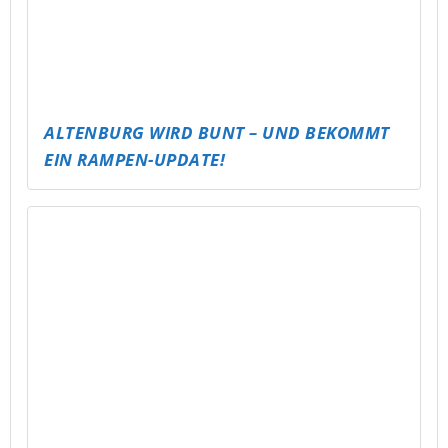
ALTENBURG WIRD BUNT – UND BEKOMMT
EIN RAMPEN-UPDATE!