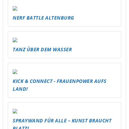
NERF BATTLE ALTENBURG
TANZ ÜBER DEM WASSER
KICK & CONNECT - FRAUENPOWER AUFS
LAND!
SPRAYWAND FÜR ALLE – KUNST BRAUCHT
PLATZ!