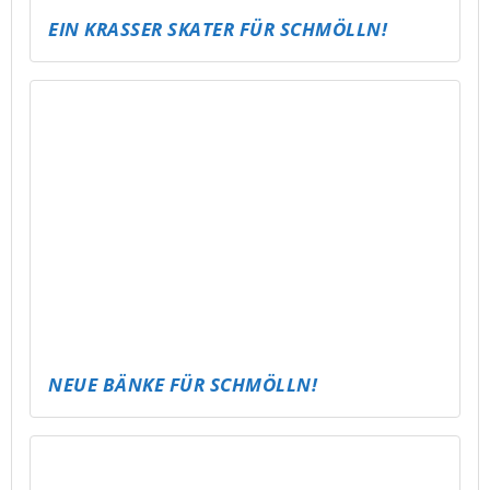
EIN KRASSER SKATER FÜR SCHMÖLLN!
NEUE BÄNKE FÜR SCHMÖLLN!