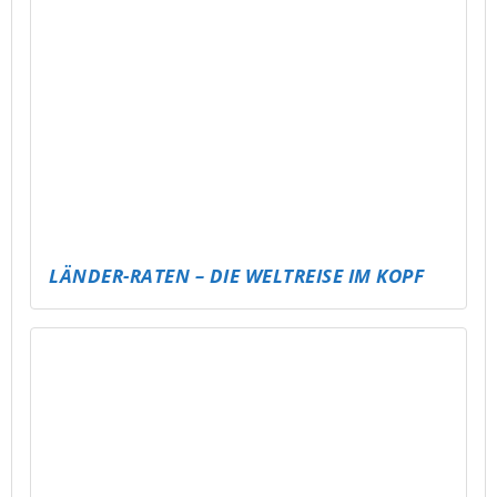
LÄNDER-RATEN – DIE WELTREISE IM KOPF