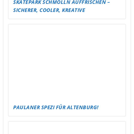
SKATEPARK SCHMÖLLN AUFFRISCHEN –
SICHERER, COOLER, KREATIVE
PAULANER SPEZI FÜR ALTENBURG!