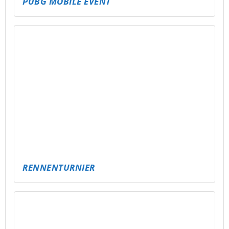
PUBG MOBILE EVENT
RENNENTURNIER