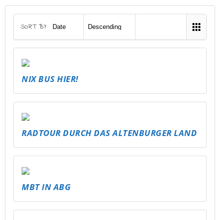
SORT BY
NIX BUS HIER!
RADTOUR DURCH DAS ALTENBURGER LAND
MBT IN ABG