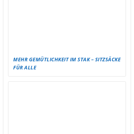
MEHR GEMÜTLICHKEIT IM STAK – SITZSÄCKE
FÜR ALLE