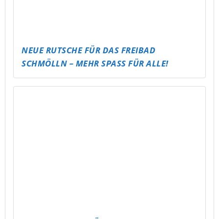
NEUE RUTSCHE FÜR DAS FREIBAD
SCHMÖLLN – MEHR SPASS FÜR ALLE!