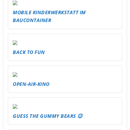
MOBILE KINDERWERKSTATT IM
BAUCONTAINER
BACK TO FUN
OPEN-AIR-KINO
GUESS THE GUMMY BEARS 😉