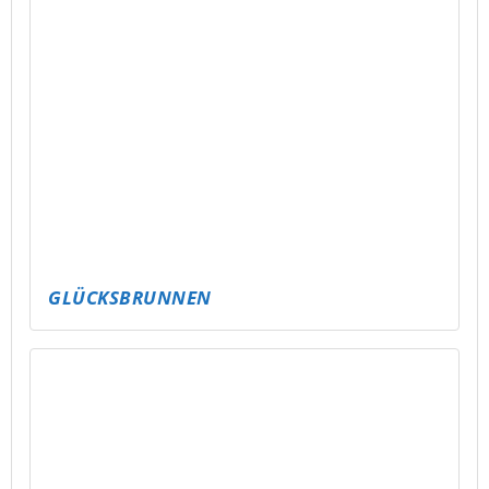
GLÜCKSBRUNNEN