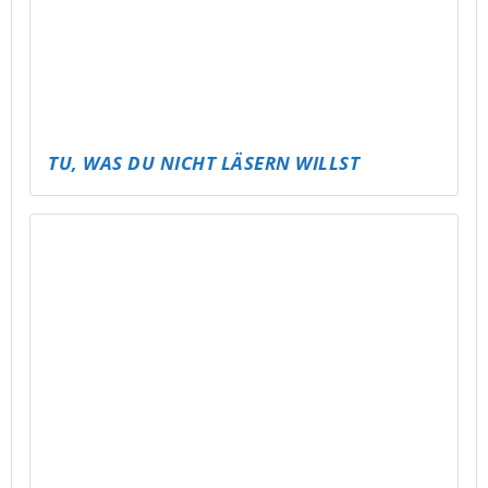
TU, WAS DU NICHT LÄSERN WILLST