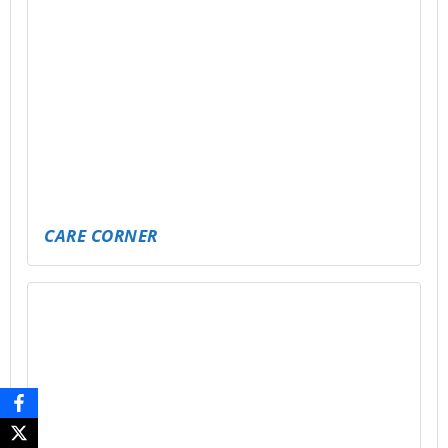
CARE CORNER