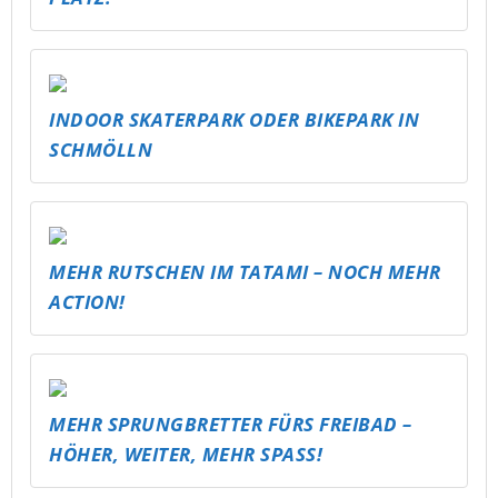
INDOOR SKATERPARK ODER BIKEPARK IN
SCHMÖLLN
MEHR RUTSCHEN IM TATAMI – NOCH MEHR
ACTION!
MEHR SPRUNGBRETTER FÜRS FREIBAD –
HÖHER, WEITER, MEHR SPASS!