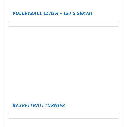
VOLLEYBALL CLASH – LET’S SERVE!
BASKETTBALLTURNIER