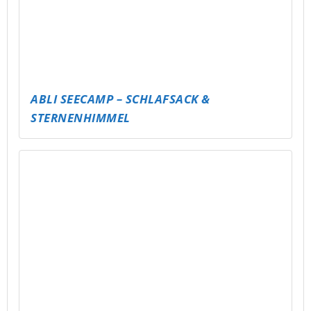
ABLI SEECAMP – SCHLAFSACK &
STERNENHIMMEL