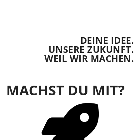
DEINE IDEE.
UNSERE ZUKUNFT.
WEIL WIR MACHEN.
MACHST DU MIT?