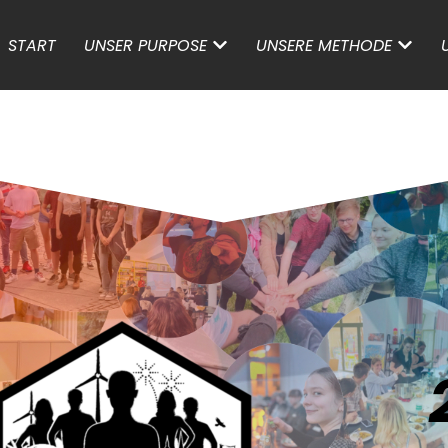
START
UNSER PURPOSE
UNSERE METHODE