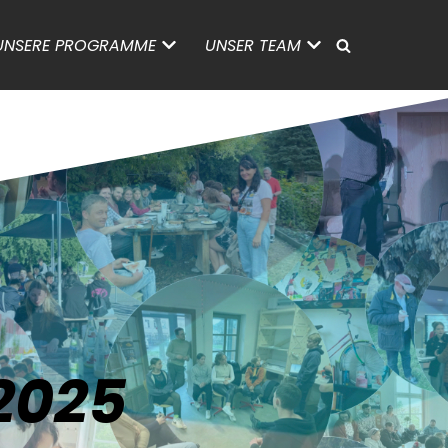
UNSERE PROGRAMME
UNSER TEAM
2025