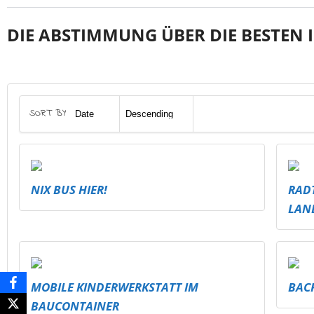
DIE ABSTIMMUNG ÜBER DIE BESTEN I
SORT BY
NIX BUS HIER!
RAD
LAN
MOBILE KINDERWERKSTATT IM
BAC
BAUCONTAINER