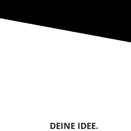
DEINE IDEE.