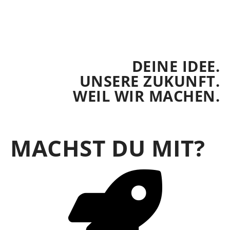
DEINE IDEE.
UNSERE ZUKUNFT.
WEIL WIR MACHEN.
MACHST DU MIT?