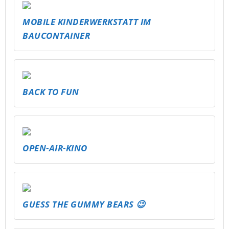
MOBILE KINDERWERKSTATT IM
BAUCONTAINER
BACK TO FUN
OPEN-AIR-KINO
GUESS THE GUMMY BEARS 😉