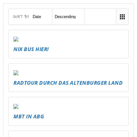
SORT BY
NIX BUS HIER!
RADTOUR DURCH DAS ALTENBURGER LAND
MBT IN ABG