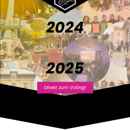
2024
2025
Direkt zum Voting!