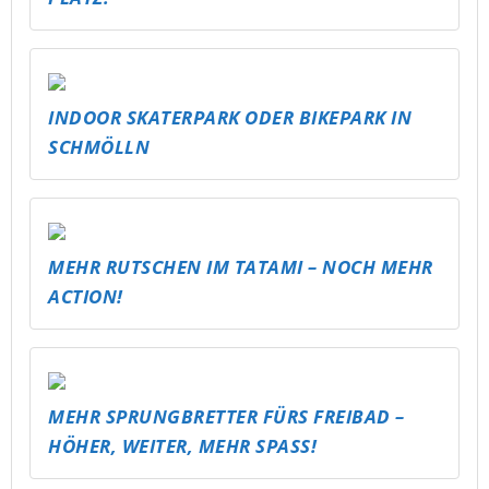
INDOOR SKATERPARK ODER BIKEPARK IN
SCHMÖLLN
MEHR RUTSCHEN IM TATAMI – NOCH MEHR
ACTION!
MEHR SPRUNGBRETTER FÜRS FREIBAD –
HÖHER, WEITER, MEHR SPASS!