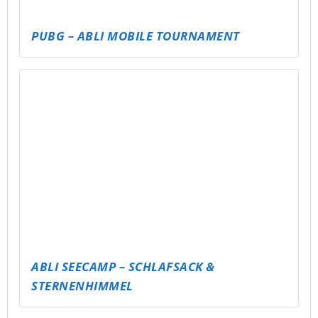
FUSSBAL-FAKTEN-CHALLENGE