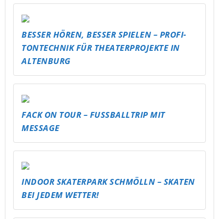
BESSER HÖREN, BESSER SPIELEN – PROFI-
TONTECHNIK FÜR THEATERPROJEKTE IN
ALTENBURG
FACK ON TOUR – FUSSBALLTRIP MIT M
ESSAGE
INDOOR SKATERPARK SCHMÖLLN – SKATEN
BEI JEDEM WETTER!