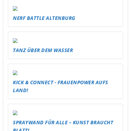
NERF BATTLE ALTENBURG
TANZ ÜBER DEM WASSER
KICK & CONNECT - FRAUENPOWER AUFS
LAND!
SPRAYWAND FÜR ALLE – KUNST BRAUCHT
PLATZ!