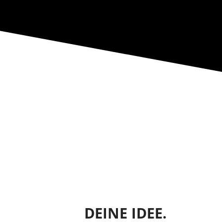
DEINE IDEE.