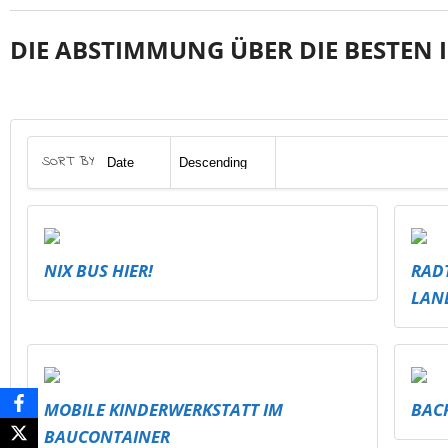
DIE ABSTIMMUNG ÜBER DIE BESTEN I
SORT BY
NIX BUS HIER!
RAD
LAN
MOBILE KINDERWERKSTATT IM
BAC
BAUCONTAINER