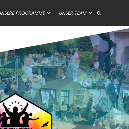
UNSERE PROGRAMME
UNSER TEAM