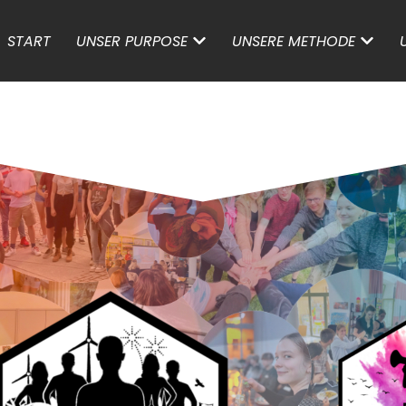
START
UNSER PURPOSE
UNSERE METHODE