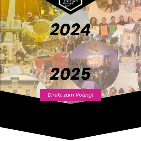
2024
2025
Direkt zum Voting!