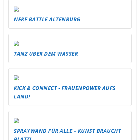
NERF BATTLE ALTENBURG
TANZ ÜBER DEM WASSER
KICK & CONNECT - FRAUENPOWER AUFS
LAND!
SPRAYWAND FÜR ALLE – KUNST BRAUCHT
PLATZ!