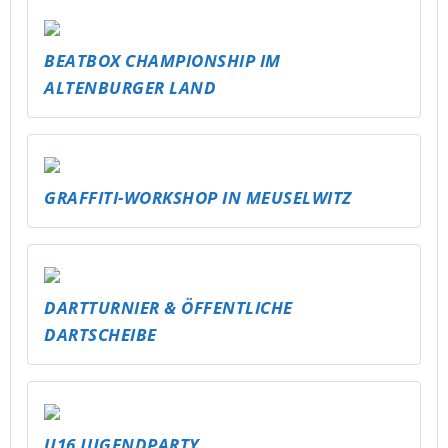
BEATBOX CHAMPIONSHIP IM
ALTENBURGER LAND
GRAFFITI-WORKSHOP IN MEUSELWITZ
DARTTURNIER & ÖFFENTLICHE
DARTSCHEIBE
U16 JUGENDPARTY