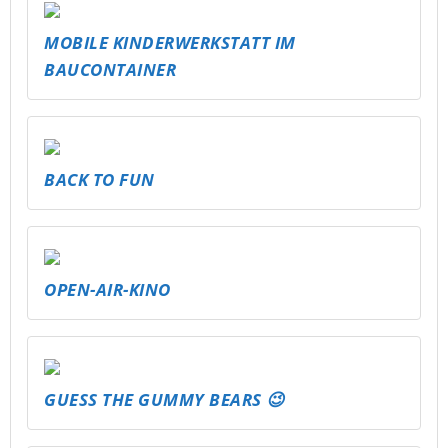
MOBILE KINDERWERKSTATT IM
BAUCONTAINER
BACK TO FUN
OPEN-AIR-KINO
GUESS THE GUMMY BEARS 😉