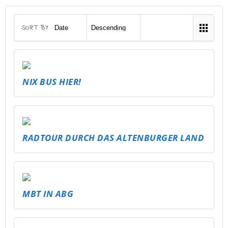
SORT BY
NIX BUS HIER!
RADTOUR DURCH DAS ALTENBURGER LAND
MBT IN ABG