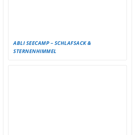
BASKETTBALLTURNIER