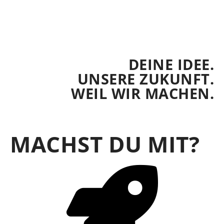
DEINE IDEE.
UNSERE ZUKUNFT.
WEIL WIR MACHEN.
MACHST DU MIT?