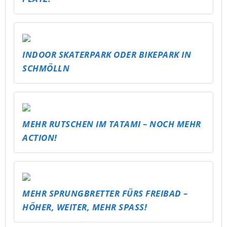
INDOOR SKATERPARK ODER BIKEPARK IN
SCHMÖLLN
MEHR RUTSCHEN IM TATAMI – NOCH MEHR
ACTION!
MEHR SPRUNGBRETTER FÜRS FREIBAD –
HÖHER, WEITER, MEHR SPASS!