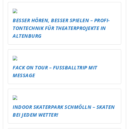
BESSER HÖREN, BESSER SPIELEN – PROFI-
TONTECHNIK FÜR THEATERPROJEKTE IN
ALTENBURG
FACK ON TOUR – FUSSBALLTRIP MIT M
ESSAGE
INDOOR SKATERPARK SCHMÖLLN – SKATEN
BEI JEDEM WETTER!