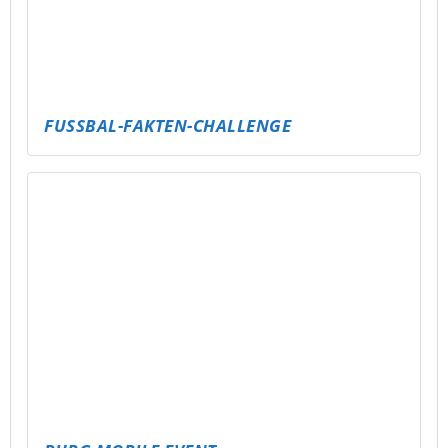
RENNENTURNIER