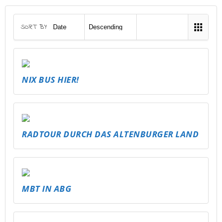
SORT BY
NIX BUS HIER!
RADTOUR DURCH DAS ALTENBURGER LAND
MBT IN ABG