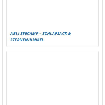
KARTENTURNIER