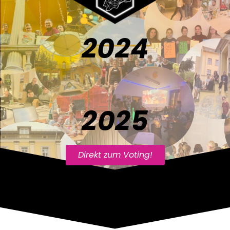
2024
2025
Direkt zum Voting!