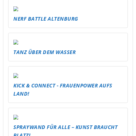
NERF BATTLE ALTENBURG
TANZ ÜBER DEM WASSER
KICK & CONNECT - FRAUENPOWER AUFS
LAND!
SPRAYWAND FÜR ALLE – KUNST BRAUCHT
PLATZ!