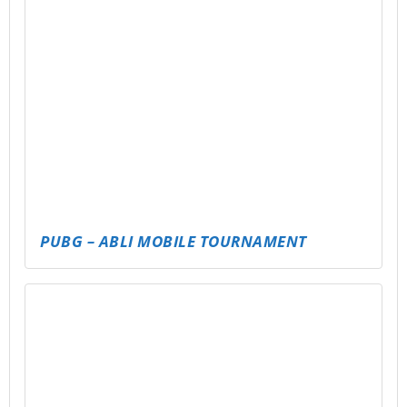
PUBG MOBILE EVENT
RENNENTURNIER