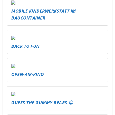
MOBILE KINDERWERKSTATT IM
BAUCONTAINER
BACK TO FUN
OPEN-AIR-KINO
GUESS THE GUMMY BEARS 😉