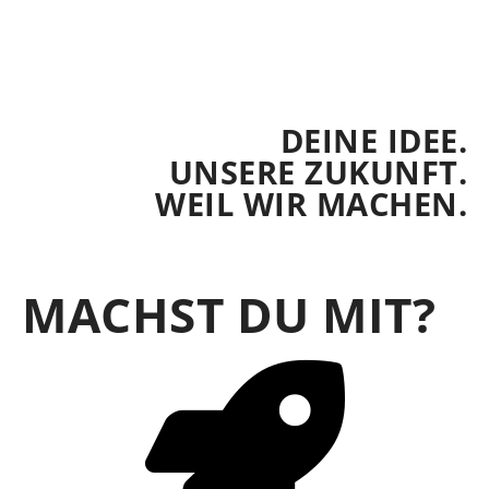
DEINE IDEE.
UNSERE ZUKUNFT.
WEIL WIR MACHEN.
MACHST DU MIT?