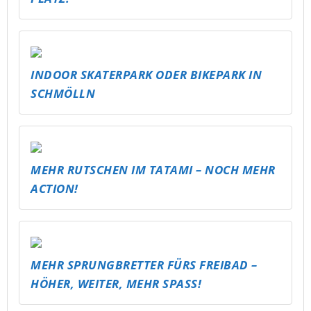
INDOOR SKATERPARK ODER BIKEPARK IN
SCHMÖLLN
MEHR RUTSCHEN IM TATAMI – NOCH MEHR
ACTION!
MEHR SPRUNGBRETTER FÜRS FREIBAD –
HÖHER, WEITER, MEHR SPASS!