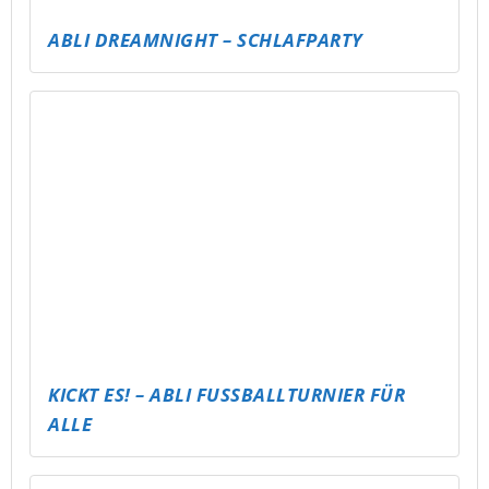
FUSSBAL-FAKTEN-CHALLENGE