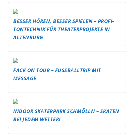
BESSER HÖREN, BESSER SPIELEN – PROFI-
TONTECHNIK FÜR THEATERPROJEKTE IN
ALTENBURG
FACK ON TOUR – FUSSBALLTRIP MIT M
ESSAGE
INDOOR SKATERPARK SCHMÖLLN – SKATEN
BEI JEDEM WETTER!