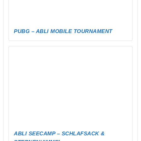
RENNENTURNIER