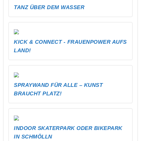
TANZ ÜBER DEM WASSER
KICK & CONNECT - FRAUENPOWER AUFS
LAND!
SPRAYWAND FÜR ALLE – KUNST
BRAUCHT PLATZ!
INDOOR SKATERPARK ODER BIKEPARK
IN SCHMÖLLN