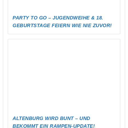
BASKETTBALLTURNIER