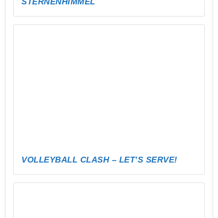
KARTENTURNIER