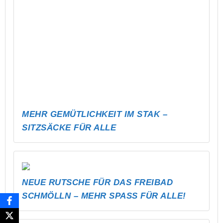
GLÜCKSBRUNNEN