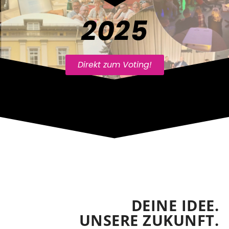
2025
Direkt zum Voting!
DEINE IDEE.
UNSERE ZUKUNFT.