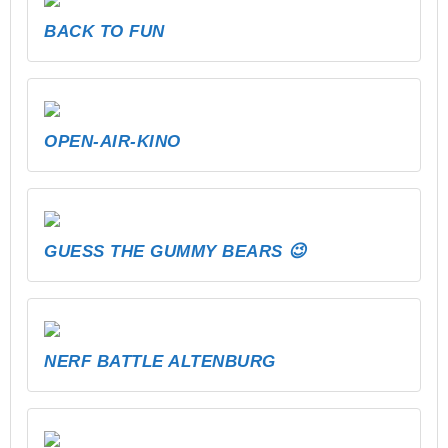
BACK TO FUN
OPEN-AIR-KINO
GUESS THE GUMMY BEARS 😉
NERF BATTLE ALTENBURG