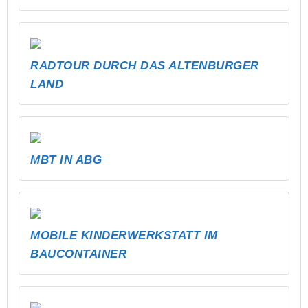
RADTOUR DURCH DAS ALTENBURGER
LAND
MBT IN ABG
MOBILE KINDERWERKSTATT IM
BAUCONTAINER