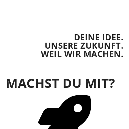
DEINE IDEE.
UNSERE ZUKUNFT.
WEIL WIR MACHEN.
MACHST DU MIT?