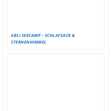
BASKETTBALLTURNIER