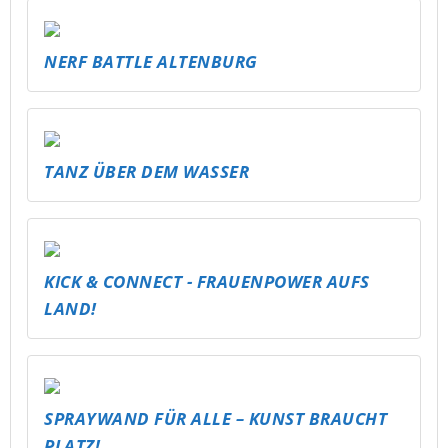
NERF BATTLE ALTENBURG
TANZ ÜBER DEM WASSER
KICK & CONNECT - FRAUENPOWER AUFS
LAND!
SPRAYWAND FÜR ALLE – KUNST BRAUCHT
PLATZ!