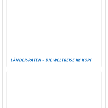
PUBG MOBILE EVENT