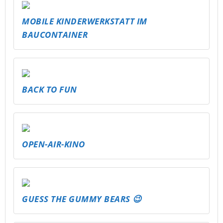
MOBILE KINDERWERKSTATT IM
BAUCONTAINER
BACK TO FUN
OPEN-AIR-KINO
GUESS THE GUMMY BEARS 😉