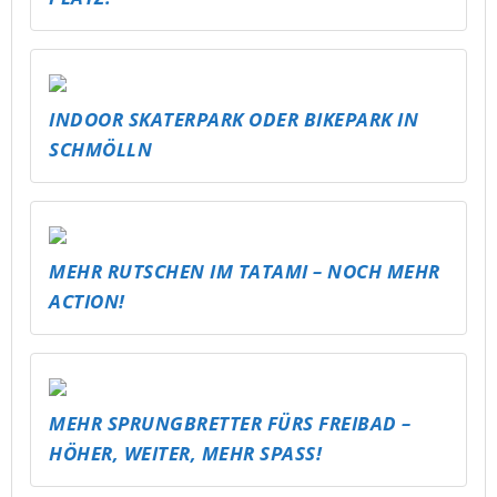
INDOOR SKATERPARK ODER BIKEPARK IN
SCHMÖLLN
MEHR RUTSCHEN IM TATAMI – NOCH MEHR
ACTION!
MEHR SPRUNGBRETTER FÜRS FREIBAD –
HÖHER, WEITER, MEHR SPASS!