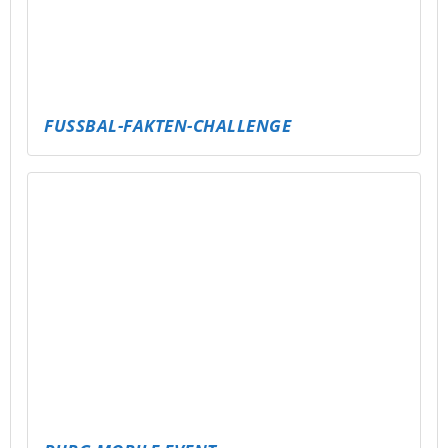
RENNENTURNIER