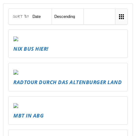
SORT BY
NIX BUS HIER!
RADTOUR DURCH DAS ALTENBURGER LAND
MBT IN ABG