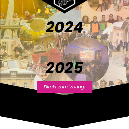
2024
2025
Direkt zum Voting!