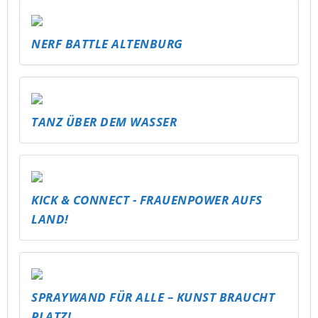
NERF BATTLE ALTENBURG
TANZ ÜBER DEM WASSER
KICK & CONNECT - FRAUENPOWER AUFS
LAND!
SPRAYWAND FÜR ALLE – KUNST BRAUCHT
PLATZ!