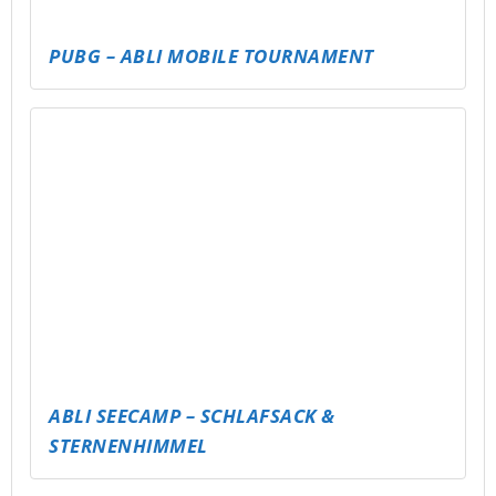
RENNENTURNIER