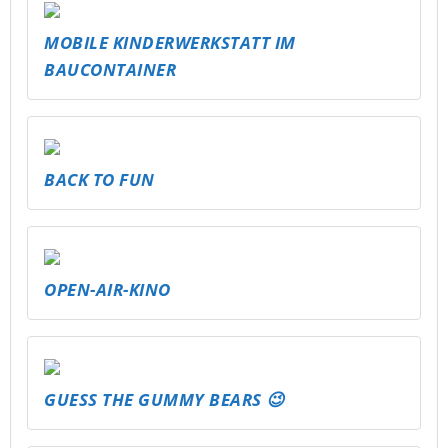
MOBILE KINDERWERKSTATT IM
BAUCONTAINER
BACK TO FUN
OPEN-AIR-KINO
GUESS THE GUMMY BEARS 😉