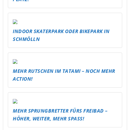
INDOOR SKATERPARK ODER BIKEPARK IN
SCHMÖLLN
MEHR RUTSCHEN IM TATAMI – NOCH MEHR
ACTION!
MEHR SPRUNGBRETTER FÜRS FREIBAD –
HÖHER, WEITER, MEHR SPASS!