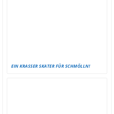
PUBG – ABLI MOBILE TOURNAMENT