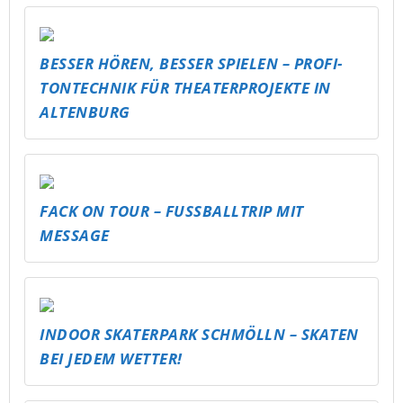
BESSER HÖREN, BESSER SPIELEN – PROFI-
TONTECHNIK FÜR THEATERPROJEKTE IN
ALTENBURG
FACK ON TOUR – FUSSBALLTRIP MIT M
ESSAGE
INDOOR SKATERPARK SCHMÖLLN – SKATEN
BEI JEDEM WETTER!