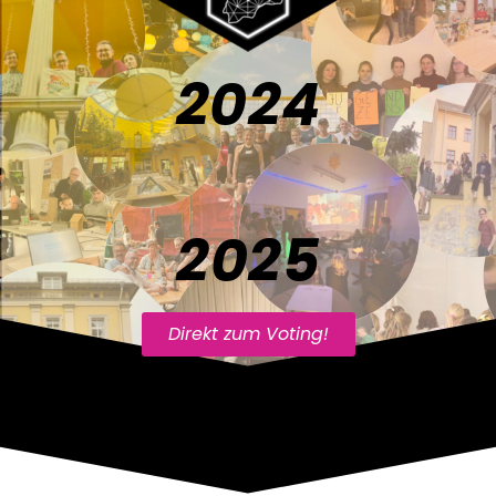
2024
2025
Direkt zum Voting!