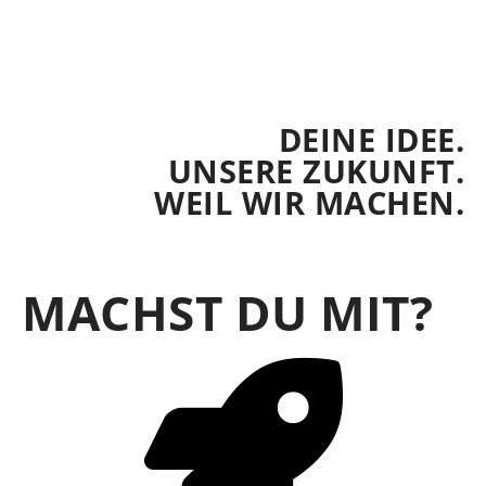
DEINE IDEE.
UNSERE ZUKUNFT.
WEIL WIR MACHEN.
MACHST DU MIT?