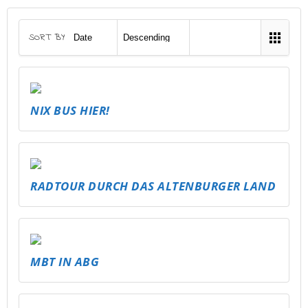
SORT BY
NIX BUS HIER!
RADTOUR DURCH DAS ALTENBURGER LAND
MBT IN ABG