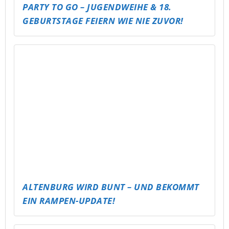
BASKETTBALLTURNIER